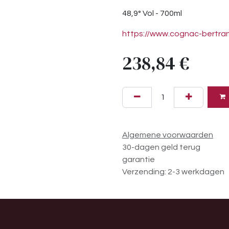
48,9° Vol - 700ml
https://www.cognac-bertra
238,84
€
Algemene voorwaarden
30-dagen geld terug
garantie
Verzending: 2-3 werkdagen