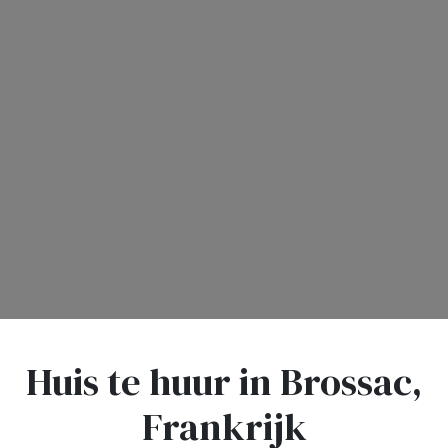
Huis te huur in Brossac,
Frankrijk