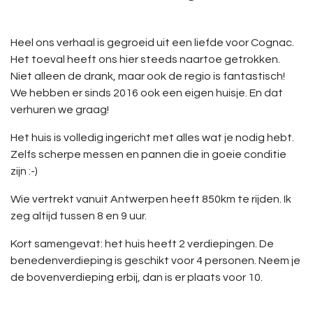
Heel ons verhaal is gegroeid uit een liefde voor Cognac.
Het toeval heeft ons hier steeds naartoe getrokken.
Niet alleen de drank, maar ook de regio is fantastisch!
We hebben er sinds 2016 ook een eigen huisje. En dat
verhuren we graag!
Het huis is volledig ingericht met alles wat je nodig hebt.
Zelfs scherpe messen en pannen die in goeie conditie
zijn :-)
Wie vertrekt vanuit Antwerpen heeft 850km te rijden. Ik
zeg altijd tussen 8 en 9 uur.
Kort samengevat: het huis heeft 2 verdiepingen. De
benedenverdieping is geschikt voor 4 personen. Neem je
de bovenverdieping erbij, dan is er plaats voor 10.