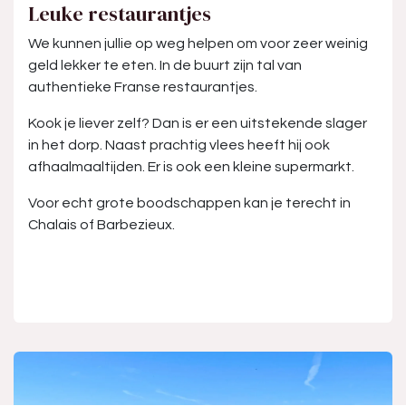
Leuke restaurantjes
We kunnen jullie op weg helpen om voor zeer weinig
geld lekker te eten. In de buurt zijn tal van
authentieke Franse restaurantjes.
Kook je liever zelf? Dan is er een uitstekende slager
in het dorp. Naast prachtig vlees heeft hij ook
afhaalmaaltijden. Er is ook een kleine supermarkt.
Voor echt grote boodschappen kan je terecht in
Chalais of Barbezieux.