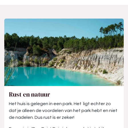
Rust en natuur
Het huis is gelegen in een park. Het ligt echter zo
dat je alleen de voordelen van het park hebt en niet
de nadelen. Dus rust is er zeker!