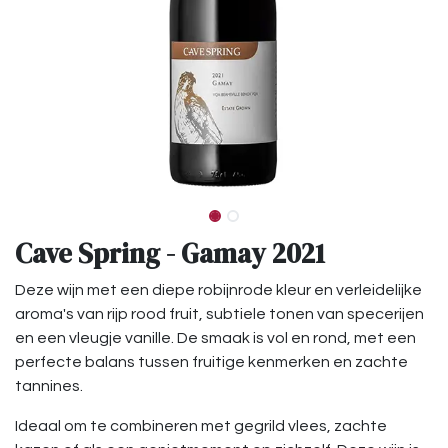
Cave Spring - Gamay 2021
Deze wijn met een diepe robijnrode kleur en verleidelijke
aroma's van rijp rood fruit, subtiele tonen van specerijen
en een vleugje vanille. De smaak is vol en rond, met een
perfecte balans tussen fruitige kenmerken en zachte
tannines.
Ideaal om te combineren met gegrild vlees, zachte