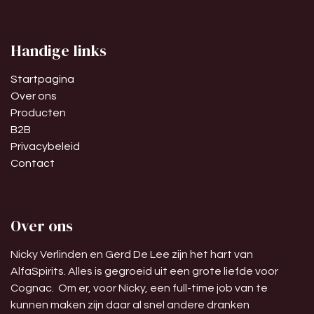
Handige links
Startpagina
Over ons
Producten
B2B
Privacybeleid
Contact
Over ons
Nicky Verlinden en Gerd De Lee zijn het hart van
AlfaSpirits. Alles is gegroeid uit een grote liefde voor
Cognac. Om er, voor Nicky, een full-time job van te
kunnen maken zijn daar al snel andere dranken