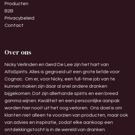
Producten
B2B
Privacybeleid
Contact
Over ons
Nicky Verlinden en Gerd De Lee zijn het hart van
AlfaSpirits. Alles is gegroeid uit een grote liefde voor
Cognac. Om er, voor Nicky, een full-time job van te
kunnen maken zijn daar al snel andere dranken
bijgekomen. Dat zijn allerhande spirits en een breed
gamma wijnen. Kwaliteit en een persoonlijke aanpak
worden hier nooit uit het oog verloren. Ons doel is om
klanten niet alleen te voorzien van producten, maar ook
van advies en inspiratie, zodat elke aankoop een
ontdekkingstocht is in de wereld van dranken.