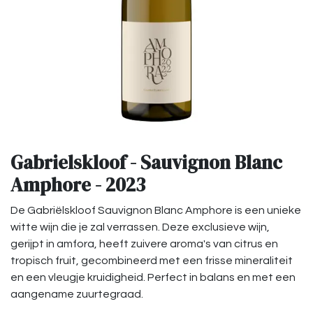
Gabrielskloof - Sauvignon Blanc
Amphore - 2023
De Gabriëlskloof Sauvignon Blanc Amphore is een unieke
witte wijn die je zal verrassen. Deze exclusieve wijn,
gerijpt in amfora, heeft zuivere aroma's van citrus en
tropisch fruit, gecombineerd met een frisse mineraliteit
en een vleugje kruidigheid. Perfect in balans en met een
aangename zuurtegraad.