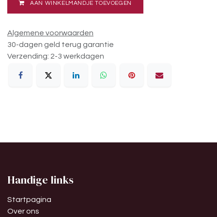
AAN WINKELMANDJE TOEVOEGEN
Algemene voorwaarden
30-dagen geld terug garantie
Verzending: 2-3 werkdagen
Handige links
Startpagina
Over ons