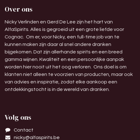
Over ons
Nicky Verlinden en Gerd De Lee zijn het hart van
AlfaSpirits. Alles is gegroeid uit een grote liefde voor
Cognac. Om er, voor Nicky, een full-time job van te
kunnen maken zijn daar al snel andere dranken
bijgekomen. Dat zijn allerhande spirits en een breed
gamma wijnen. Kwaliteit en een persoonlijke aanpak
worden hier nooit uit het oog verloren. Ons doel is om
klanten niet alleen te voorzien van producten, maar ook
van advies en inspiratie, zodat elke aankoop een
ontdekkingstocht is in de wereld van dranken.
Volg ons
Contact
nicky@alfaspirits.be