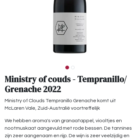
Ministry of couds - Tempranillo/
Grenache 2022
Ministry of Clouds Tempranillo Grenache komt uit
McLaren Vale, Zuid-Australië voortreffelijk
We hebben aroma's van granaatappel, viooltjes en
nootmuskaat aangevuld met rode bessen. De tannines
zijn zeer aangenaam en rijp. De wijn is zeer veelzijdig en