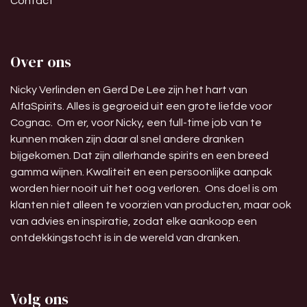
Contact
Over ons
Nicky Verlinden en Gerd De Lee zijn het hart van
AlfaSpirits. Alles is gegroeid uit een grote liefde voor
Cognac. Om er, voor Nicky, een full-time job van te
kunnen maken zijn daar al snel andere dranken
bijgekomen. Dat zijn allerhande spirits en een breed
gamma wijnen. Kwaliteit en een persoonlijke aanpak
worden hier nooit uit het oog verloren. Ons doel is om
klanten niet alleen te voorzien van producten, maar ook
van advies en inspiratie, zodat elke aankoop een
ontdekkingstocht is in de wereld van dranken.
Volg ons