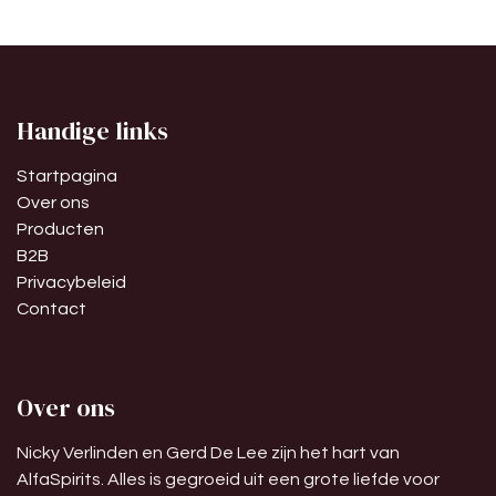
Handige links
Startpagina
Over ons
Producten
B2B
Privacybeleid
Contact
Over ons
Nicky Verlinden en Gerd De Lee zijn het hart van
AlfaSpirits. Alles is gegroeid uit een grote liefde voor