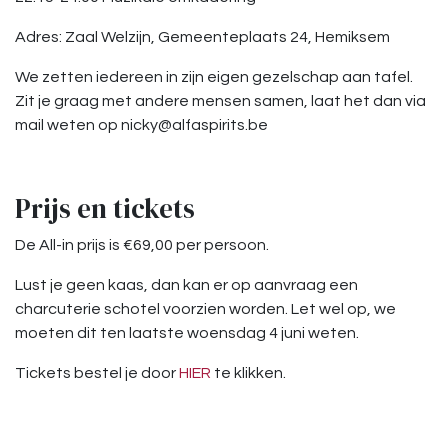
Adres: Zaal Welzijn, Gemeenteplaats 24, Hemiksem
We zetten iedereen in zijn eigen gezelschap aan tafel.
Zit je graag met andere mensen samen, laat het dan via
mail weten op nicky@alfaspirits.be
Prijs en tickets
De All-in prijs is €69,00 per persoon.
Lust je geen kaas, dan kan er op aanvraag een
charcuterie schotel voorzien worden. Let wel op, we
moeten dit ten laatste woensdag 4 juni weten.
Tickets bestel je door
HIER
te klikken.