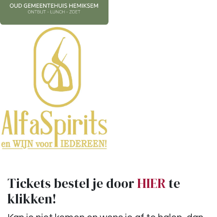
Tickets bestel je door
HIER
te
klikken!