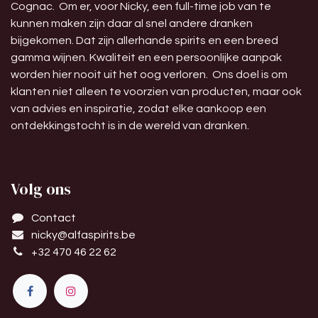
Cognac. Om er, voor Nicky, een full-time job van te
kunnen maken zijn daar al snel andere dranken
bijgekomen. Dat zijn allerhande spirits en een breed
gamma wijnen. Kwaliteit en een persoonlijke aanpak
worden hier nooit uit het oog verloren. Ons doel is om
klanten niet alleen te voorzien van producten, maar ook
van advies en inspiratie, zodat elke aankoop een
ontdekkingstocht is in de wereld van dranken.
Volg ons
Contact
nicky@alfaspirits.be
+32 470 46 22 62