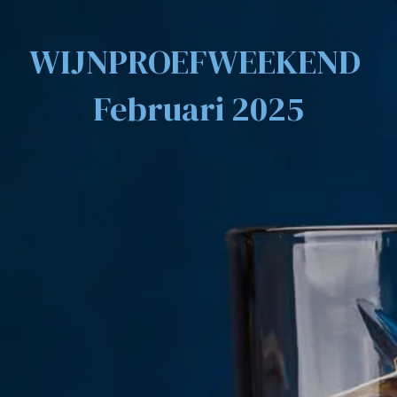
WIJNPROEFWEEKEND
Februari 2025