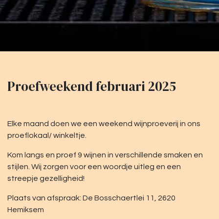
Proefweekend februari 2025
Elke maand doen we een weekend wijnproeverij in ons
proeflokaal/ winkeltje.
Kom langs en proef 9 wijnen in verschillende smaken en
stijlen. Wij zorgen voor een woordje uitleg en een
streepje gezelligheid!
Plaats van afspraak: De Bosschaertlei 11, 2620
Hemiksem