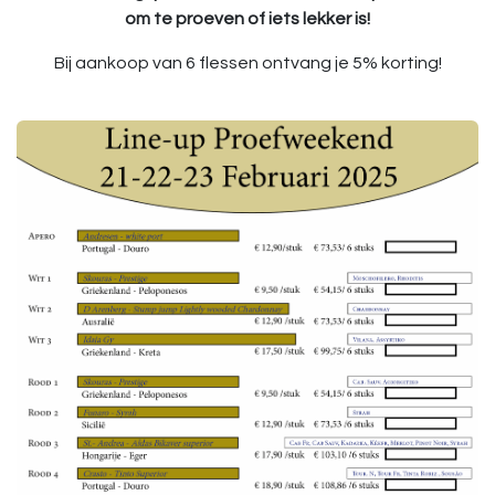
om te proeven of iets lekker is!
Bij aankoop van 6 flessen ontvang je 5% korting!