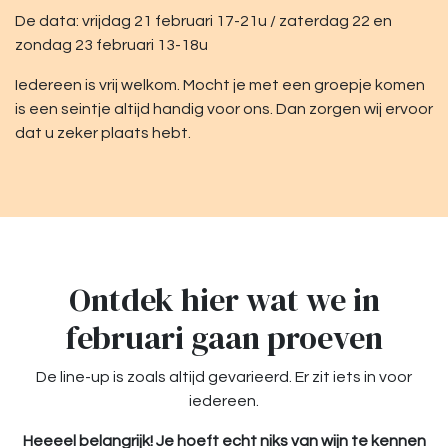
De data: vrijdag 21 februari 17-21u / zaterdag 22 en
zondag 23 februari 13-18u
Iedereen is vrij welkom. Mocht je met een groepje komen
is een seintje altijd handig voor ons. Dan zorgen wij ervoor
dat u zeker plaats hebt.
Ontdek hier wat we in
februari gaan proeven
De line-up is zoals altijd gevarieerd. Er zit iets in voor
iedereen.
Heeeel belangrijk! Je hoeft echt niks van wijn te kennen