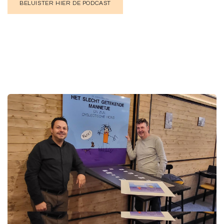
BELUISTER HIER DE PODCAST