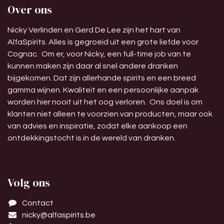
Over ons
Nicky Verlinden en Gerd De Lee zijn het hart van
AlfaSpirits. Alles is gegroeid uit een grote liefde voor
Cognac. Om er, voor Nicky, een full-time job van te
kunnen maken zijn daar al snel andere dranken
bijgekomen. Dat zijn allerhande spirits en een breed
gamma wijnen. Kwaliteit en een persoonlijke aanpak
worden hier nooit uit het oog verloren. Ons doel is om
klanten niet alleen te voorzien van producten, maar ook
van advies en inspiratie, zodat elke aankoop een
ontdekkingstocht is in de wereld van dranken.
Volg ons
Contact
nicky@alfaspirits.be