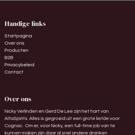
Handige links
Startpagina
Over ons
Producten
B2B
Privacybeleid
Contact
Over ons
Nicky Verlinden en Gerd De Lee zijn het hart van
AlfaSpirits. Alles is gegroeid uit een grote liefde voor
Cognac. Om er, voor Nicky, een full-time job van te
kunnen maken zijn daar al snel andere dranken