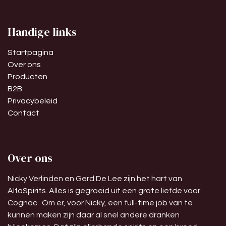
Handige links
Startpagina
Over ons
Producten
B2B
Privacybeleid
Contact
Over ons
Nicky Verlinden en Gerd De Lee zijn het hart van
AlfaSpirits. Alles is gegroeid uit een grote liefde voor
Cognac. Om er, voor Nicky, een full-time job van te
kunnen maken zijn daar al snel andere dranken