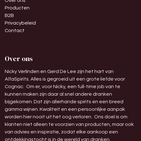
Over ons
Producten
B2B
Privacybeleid
Contact
Over ons
Nicky Verlinden en Gerd De Lee zijn het hart van
AlfaSpirits. Alles is gegroeid uit een grote liefde voor
Cognac. Om er, voor Nicky, een full-time job van te
kunnen maken zijn daar al snel andere dranken
bijgekomen. Dat zijn allerhande spirits en een breed
gamma wijnen. Kwaliteit en een persoonlijke aanpak
worden hier nooit uit het oog verloren. Ons doel is om
klanten niet alleen te voorzien van producten, maar ook
van advies en inspiratie, zodat elke aankoop een
ontdekkingstocht is in de wereld van dranken.