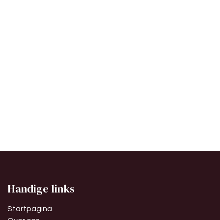
Handige links
Startpagina